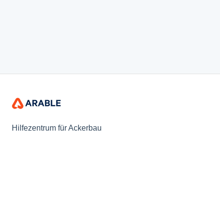
Hilfezentrum für Ackerbau