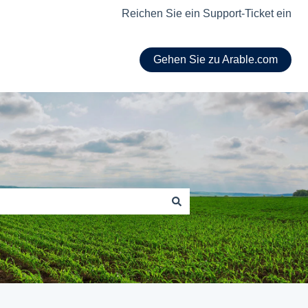
Reichen Sie ein Support-Ticket ein
Gehen Sie zu Arable.com