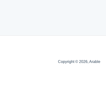
Copyright © 2026, Arable